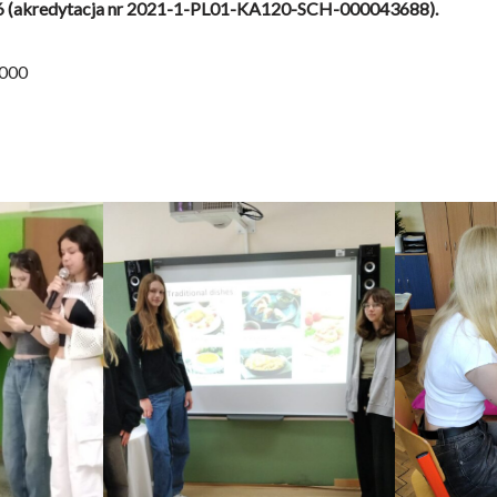
(akredytacja nr 2021-1-PL01-KA120-SCH-000043688).