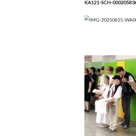
KA121-SCH-000205836 