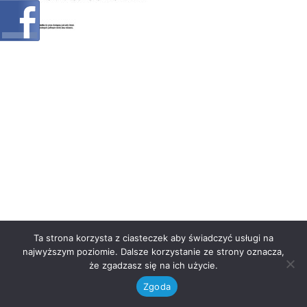
Ta strona korzysta z ciasteczek aby świadczyć usługi na
najwyższym poziomie. Dalsze korzystanie ze strony oznacza,
że zgadzasz się na ich użycie.
Zgoda
Neve
| Powered by
WordPress