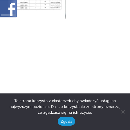
Ta strona korzysta z ciasteczek aby świadczyć usługi na
najwyższym poziomie. Dalsze korzystanie ze strony oznacza,
że zgadzasz się na ich użycie.
Zgoda
Neve
| Powered by
WordPress