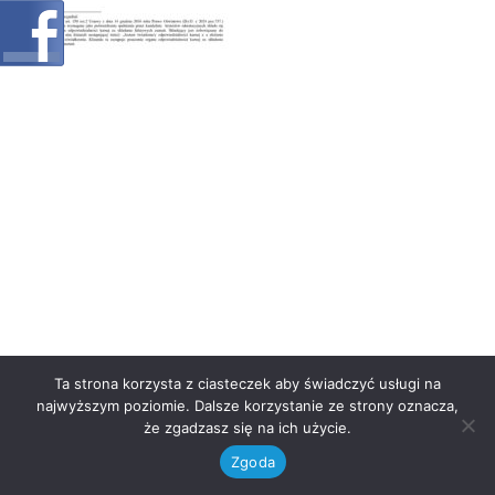
Ta strona korzysta z ciasteczek aby świadczyć usługi na
najwyższym poziomie. Dalsze korzystanie ze strony oznacza,
że zgadzasz się na ich użycie.
Zgoda
Neve
| Powered by
WordPress