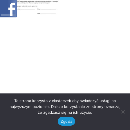
Ta strona korzysta z ciasteczek aby świadczyć usługi na
najwyższym poziomie. Dalsze korzystanie ze strony oznacza,
że zgadzasz się na ich użycie.
Zgoda
Neve
| Powered by
WordPress