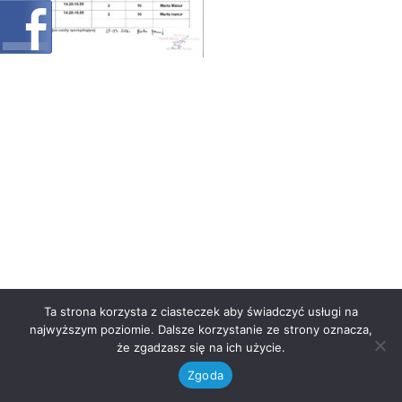
Ta strona korzysta z ciasteczek aby świadczyć usługi na
najwyższym poziomie. Dalsze korzystanie ze strony oznacza,
że zgadzasz się na ich użycie.
Zgoda
Neve
| Powered by
WordPress